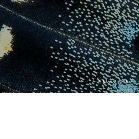
VELKOMMEN